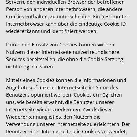
Servern, den individuellen Browser der betroffenen
Person von anderen Internetbrowsern, die andere
Cookies enthalten, zu unterscheiden. Ein bestimmter
Internetbrowser kann über die eindeutige Cookie-ID
wiedererkannt und identifiziert werden.
Durch den Einsatz von Cookies können wir den
Nutzern dieser Internetseite nutzerfreundlichere
Services bereitstellen, die ohne die Cookie-Setzung
nicht möglich wären.
Mittels eines Cookies können die Informationen und
Angebote auf unserer Internetseite im Sinne des
Benutzers optimiert werden. Cookies ermöglichen
uns, wie bereits erwähnt, die Benutzer unserer
Internetseite wiederzuerkennen. Zweck dieser
Wiedererkennung ist es, den Nutzern die
Verwendung unserer Internetseite zu erleichtern. Der
Benutzer einer Internetseite, die Cookies verwendet,