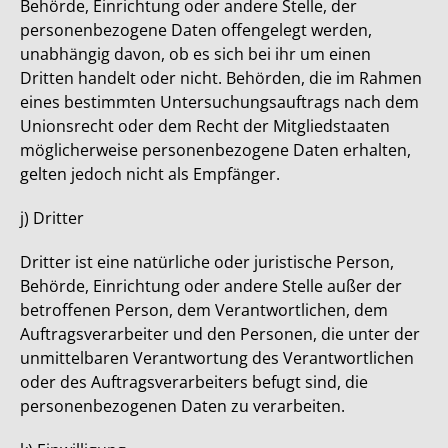
Behörde, Einrichtung oder andere Stelle, der
personenbezogene Daten offengelegt werden,
unabhängig davon, ob es sich bei ihr um einen
Dritten handelt oder nicht. Behörden, die im Rahmen
eines bestimmten Untersuchungsauftrags nach dem
Unionsrecht oder dem Recht der Mitgliedstaaten
möglicherweise personenbezogene Daten erhalten,
gelten jedoch nicht als Empfänger.
j) Dritter
Dritter ist eine natürliche oder juristische Person,
Behörde, Einrichtung oder andere Stelle außer der
betroffenen Person, dem Verantwortlichen, dem
Auftragsverarbeiter und den Personen, die unter der
unmittelbaren Verantwortung des Verantwortlichen
oder des Auftragsverarbeiters befugt sind, die
personenbezogenen Daten zu verarbeiten.