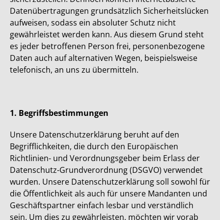
Datenübertragungen grundsätzlich Sicherheitslücken
aufweisen, sodass ein absoluter Schutz nicht
gewährleistet werden kann. Aus diesem Grund steht
es jeder betroffenen Person frei, personenbezogene
Daten auch auf alternativen Wegen, beispielsweise
telefonisch, an uns zu übermitteln.
1. Begriffsbestimmungen
Unsere Datenschutzerklärung beruht auf den
Begrifflichkeiten, die durch den Europäischen
Richtlinien- und Verordnungsgeber beim Erlass der
Datenschutz-Grundverordnung (DSGVO) verwendet
wurden. Unsere Datenschutzerklärung soll sowohl für
die Öffentlichkeit als auch für unsere Mandanten und
Geschäftspartner einfach lesbar und verständlich
sein. Um dies zu gewährleisten, möchten wir vorab