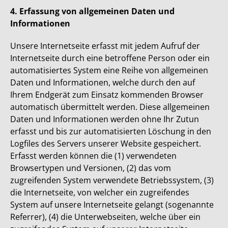
4. Erfassung von allgemeinen Daten und
Informationen
Unsere Internetseite erfasst mit jedem Aufruf der
Internetseite durch eine betroffene Person oder ein
automatisiertes System eine Reihe von allgemeinen
Daten und Informationen, welche durch den auf
Ihrem Endgerät zum Einsatz kommenden Browser
automatisch übermittelt werden. Diese allgemeinen
Daten und Informationen werden ohne Ihr Zutun
erfasst und bis zur automatisierten Löschung in den
Logfiles des Servers unserer Website gespeichert.
Erfasst werden können die (1) verwendeten
Browsertypen und Versionen, (2) das vom
zugreifenden System verwendete Betriebssystem, (3)
die Internetseite, von welcher ein zugreifendes
System auf unsere Internetseite gelangt (sogenannte
Referrer), (4) die Unterwebseiten, welche über ein