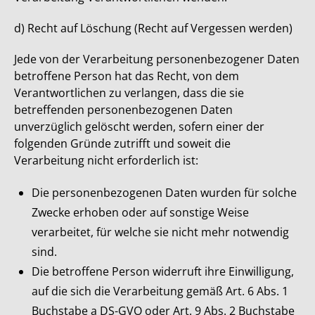
d) Recht auf Löschung (Recht auf Vergessen werden)
Jede von der Verarbeitung personenbezogener Daten
betroffene Person hat das Recht, von dem
Verantwortlichen zu verlangen, dass die sie
betreffenden personenbezogenen Daten
unverzüglich gelöscht werden, sofern einer der
folgenden Gründe zutrifft und soweit die
Verarbeitung nicht erforderlich ist:
Die personenbezogenen Daten wurden für solche
Zwecke erhoben oder auf sonstige Weise
verarbeitet, für welche sie nicht mehr notwendig
sind.
Die betroffene Person widerruft ihre Einwilligung,
auf die sich die Verarbeitung gemäß Art. 6 Abs. 1
Buchstabe a DS-GVO oder Art. 9 Abs. 2 Buchstabe