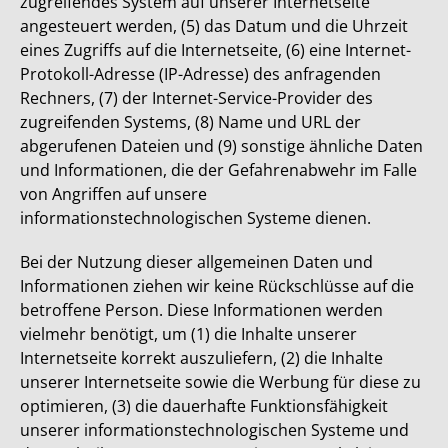
zugreifendes System auf unserer Internetseite
angesteuert werden, (5) das Datum und die Uhrzeit
eines Zugriffs auf die Internetseite, (6) eine Internet-
Protokoll-Adresse (IP-Adresse) des anfragenden
Rechners, (7) der Internet-Service-Provider des
zugreifenden Systems, (8) Name und URL der
abgerufenen Dateien und (9) sonstige ähnliche Daten
und Informationen, die der Gefahrenabwehr im Falle
von Angriffen auf unsere
informationstechnologischen Systeme dienen.
Bei der Nutzung dieser allgemeinen Daten und
Informationen ziehen wir keine Rückschlüsse auf die
betroffene Person. Diese Informationen werden
vielmehr benötigt, um (1) die Inhalte unserer
Internetseite korrekt auszuliefern, (2) die Inhalte
unserer Internetseite sowie die Werbung für diese zu
optimieren, (3) die dauerhafte Funktionsfähigkeit
unserer informationstechnologischen Systeme und