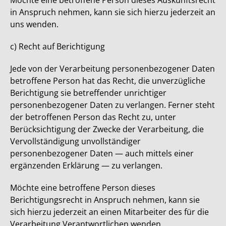
Möchte eine betroffene Person dieses Auskunftsrecht
in Anspruch nehmen, kann sie sich hierzu jederzeit an
uns wenden.
c) Recht auf Berichtigung
Jede von der Verarbeitung personenbezogener Daten
betroffene Person hat das Recht, die unverzügliche
Berichtigung sie betreffender unrichtiger
personenbezogener Daten zu verlangen. Ferner steht
der betroffenen Person das Recht zu, unter
Berücksichtigung der Zwecke der Verarbeitung, die
Vervollständigung unvollständiger
personenbezogener Daten — auch mittels einer
ergänzenden Erklärung — zu verlangen.
Möchte eine betroffene Person dieses
Berichtigungsrecht in Anspruch nehmen, kann sie
sich hierzu jederzeit an einen Mitarbeiter des für die
Verarbeitung Verantwortlichen wenden.