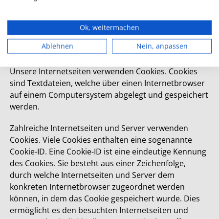
Interesse folgt aus oben aufgelisteten Zwecken zur
Datenerhebung.
Ok, weitermachen
Ablehnen
Nein, anpassen
5. Cookies
Unsere Internetseiten verwenden Cookies. Cookies
sind Textdateien, welche über einen Internetbrowser
auf einem Computersystem abgelegt und gespeichert
werden.
Zahlreiche Internetseiten und Server verwenden
Cookies. Viele Cookies enthalten eine sogenannte
Cookie-ID. Eine Cookie-ID ist eine eindeutige Kennung
des Cookies. Sie besteht aus einer Zeichenfolge,
durch welche Internetseiten und Server dem
konkreten Internetbrowser zugeordnet werden
können, in dem das Cookie gespeichert wurde. Dies
ermöglicht es den besuchten Internetseiten und