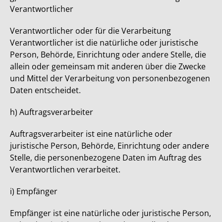
Verantwortlicher
Verantwortlicher oder für die Verarbeitung
Verantwortlicher ist die natürliche oder juristische
Person, Behörde, Einrichtung oder andere Stelle, die
allein oder gemeinsam mit anderen über die Zwecke
und Mittel der Verarbeitung von personenbezogenen
Daten entscheidet.
h) Auftragsverarbeiter
Auftragsverarbeiter ist eine natürliche oder
juristische Person, Behörde, Einrichtung oder andere
Stelle, die personenbezogene Daten im Auftrag des
Verantwortlichen verarbeitet.
i) Empfänger
Empfänger ist eine natürliche oder juristische Person,