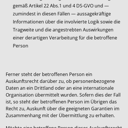
gemäß Artikel 22 Abs.1 und 4 DS-GVO und —
zumindest in diesen Fällen — aussagekräftige
Informationen über die involvierte Logik sowie die
Tragweite und die angestrebten Auswirkungen
einer derartigen Verarbeitung für die betroffene
Person
Ferner steht der betroffenen Person ein
Auskunftsrecht darüber zu, ob personenbezogene
Daten an ein Drittland oder an eine internationale
Organisation übermittelt wurden. Sofern dies der Fall
ist, so steht der betroffenen Person im Übrigen das
Recht zu, Auskunft über die geeigneten Garantien im
Zusammenhang mit der Übermittlung zu erhalten.