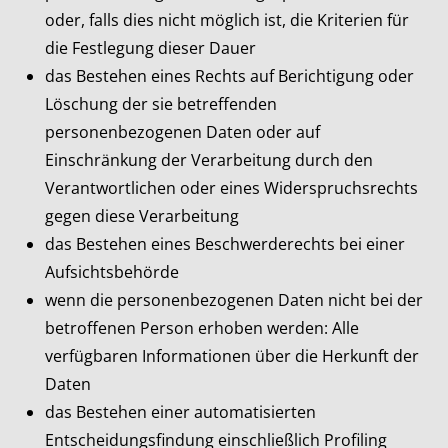
oder, falls dies nicht möglich ist, die Kriterien für
die Festlegung dieser Dauer
das Bestehen eines Rechts auf Berichtigung oder
Löschung der sie betreffenden
personenbezogenen Daten oder auf
Einschränkung der Verarbeitung durch den
Verantwortlichen oder eines Widerspruchsrechts
gegen diese Verarbeitung
das Bestehen eines Beschwerderechts bei einer
Aufsichtsbehörde
wenn die personenbezogenen Daten nicht bei der
betroffenen Person erhoben werden: Alle
verfügbaren Informationen über die Herkunft der
Daten
das Bestehen einer automatisierten
Entscheidungsfindung einschließlich Profiling