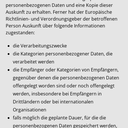
personenbezogenen Daten und eine Kopie dieser
Auskunft zu erhalten. Ferner hat der Europäische
Richtlinien- und Verordnungsgeber der betroffenen
Person Auskunft über folgende Informationen
zugestanden:
die Verarbeitungszwecke
die Kategorien personenbezogener Daten, die
verarbeitet werden
die Empfänger oder Kategorien von Empfängern,
gegenüber denen die personenbezogenen Daten
offengelegt worden sind oder noch offengelegt
werden, insbesondere bei Empfängern in
Drittländern oder bei internationalen
Organisationen
falls möglich die geplante Dauer, für die die
personenbezogenen Daten gespeichert werden,