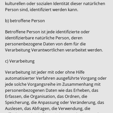
kulturellen oder sozialen Identität dieser natürlichen
Person sind, identifiziert werden kann.
b) betroffene Person
Betroffene Person ist jede identifizierte oder
identifizierbare natürliche Person, deren
personenbezogene Daten von dem für die
Verarbeitung Verantwortlichen verarbeitet werden.
c) Verarbeitung
Verarbeitung ist jeder mit oder ohne Hilfe
automatisierter Verfahren ausgeführte Vorgang oder
jede solche Vorgangsreihe im Zusammenhang mit
personenbezogenen Daten wie das Erheben, das
Erfassen, die Organisation, das Ordnen, die
Speicherung, die Anpassung oder Veränderung, das
Auslesen, das Abfragen, die Verwendung, die