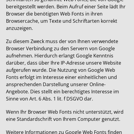
bereitgestellt werden. Beim Aufruf einer Seite lädt Ihr
Browser die benötigten Web Fonts in ihren
Browsercache, um Texte und Schriftarten korrekt
anzuzeigen.
Zu diesem Zweck muss der von Ihnen verwendete
Browser Verbindung zu den Servern von Google
aufnehmen. Hierdurch erlangt Google Kenntnis
darüber, dass über Ihre IP-Adresse unsere Website
aufgerufen wurde. Die Nutzung von Google Web
Fonts erfolgt im Interesse einer einheitlichen und
ansprechenden Darstellung unserer Online-
Angebote. Dies stellt ein berechtigtes Interesse im
Sinne von Art. 6 Abs. 1 lit. f DSGVO dar.
Wenn Ihr Browser Web Fonts nicht unterstützt, wird
eine Standardschrift von Ihrem Computer genutzt.
Weitere Informationen zu Google Web Fonts finden