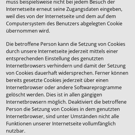
muss beispielsweise nicht bei jedem Besuch der
Internetseite erneut seine Zugangsdaten eingeben,
weil dies von der Internetseite und dem auf dem
Computersystem des Benutzers abgelegten Cookie
übernommen wird.
Die betroffene Person kann die Setzung von Cookies
durch unsere Internetseite jederzeit mittels einer
entsprechenden Einstellung des genutzten
Internetbrowsers verhindern und damit der Setzung
von Cookies dauerhaft widersprechen. Ferner können
bereits gesetzte Cookies jederzeit über einen
Internetbrowser oder andere Softwareprogramme
gelöscht werden. Dies ist in allen gängigen
Internetbrowsern möglich. Deaktiviert die betroffene
Person die Setzung von Cookies in dem genutzten
Internetbrowser, sind unter Umständen nicht alle
Funktionen unserer Internetseite vollumfänglich
nutzbar.