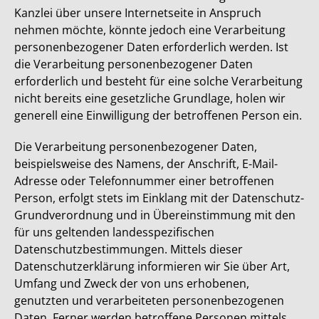
Kanzlei über unsere Internetseite in Anspruch
nehmen möchte, könnte jedoch eine Verarbeitung
personenbezogener Daten erforderlich werden. Ist
die Verarbeitung personenbezogener Daten
erforderlich und besteht für eine solche Verarbeitung
nicht bereits eine gesetzliche Grundlage, holen wir
generell eine Einwilligung der betroffenen Person ein.
Die Verarbeitung personenbezogener Daten,
beispielsweise des Namens, der Anschrift, E-Mail-
Adresse oder Telefonnummer einer betroffenen
Person, erfolgt stets im Einklang mit der Datenschutz-
Grundverordnung und in Übereinstimmung mit den
für uns geltenden landesspezifischen
Datenschutzbestimmungen. Mittels dieser
Datenschutzerklärung informieren wir Sie über Art,
Umfang und Zweck der von uns erhobenen,
genutzten und verarbeiteten personenbezogenen
Daten. Ferner werden betroffene Personen mittels