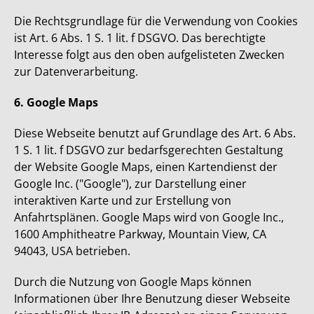
Die Rechtsgrundlage für die Verwendung von Cookies
ist Art. 6 Abs. 1 S. 1 lit. f DSGVO. Das berechtigte
Interesse folgt aus den oben aufgelisteten Zwecken
zur Datenverarbeitung.
6. Google Maps
Diese Webseite benutzt auf Grundlage des Art. 6 Abs.
1 S. 1 lit. f DSGVO zur bedarfsgerechten Gestaltung
der Website Google Maps, einen Kartendienst der
Google Inc. ("Google"), zur Darstellung einer
interaktiven Karte und zur Erstellung von
Anfahrtsplänen. Google Maps wird von Google Inc.,
1600 Amphitheatre Parkway, Mountain View, CA
94043, USA betrieben.
Durch die Nutzung von Google Maps können
Informationen über Ihre Benutzung dieser Webseite