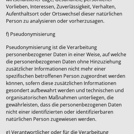
Vorlieben, Interessen, Zuverlässigkeit, Verhalten,
Aufenthaltsort oder Ortswechsel dieser natürlichen
Person zu analysieren oder vorherzusagen.
f) Pseudonymisierung
Pseudonymisierung ist die Verarbeitung
personenbezogener Daten in einer Weise, auf welche
die personenbezogenen Daten ohne Hinzuziehung
zusätzlicher Informationen nicht mehr einer
spezifischen betroffenen Person zugeordnet werden
können, sofern diese zusätzlichen Informationen
gesondert aufbewahrt werden und technischen und
organisatorischen Maßnahmen unterliegen, die
gewährleisten, dass die personenbezogenen Daten
nicht einer identifizierten oder identifizierbaren
natürlichen Person zugewiesen werden.
g) Verantwortlicher oder für die Verarbeitung