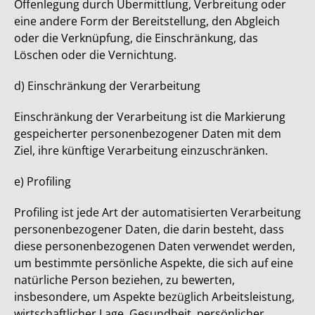
Offenlegung durch Übermittlung, Verbreitung oder
eine andere Form der Bereitstellung, den Abgleich
oder die Verknüpfung, die Einschränkung, das
Löschen oder die Vernichtung.
d) Einschränkung der Verarbeitung
Einschränkung der Verarbeitung ist die Markierung
gespeicherter personenbezogener Daten mit dem
Ziel, ihre künftige Verarbeitung einzuschränken.
e) Profiling
Profiling ist jede Art der automatisierten Verarbeitung
personenbezogener Daten, die darin besteht, dass
diese personenbezogenen Daten verwendet werden,
um bestimmte persönliche Aspekte, die sich auf eine
natürliche Person beziehen, zu bewerten,
insbesondere, um Aspekte bezüglich Arbeitsleistung,
wirtschaftlicher Lage, Gesundheit, persönlicher