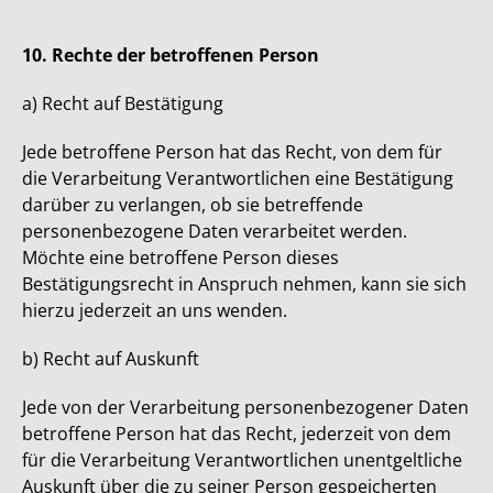
10. Rechte der betroffenen Person
a) Recht auf Bestätigung
Jede betroffene Person hat das Recht, von dem für
die Verarbeitung Verantwortlichen eine Bestätigung
darüber zu verlangen, ob sie betreffende
personenbezogene Daten verarbeitet werden.
Möchte eine betroffene Person dieses
Bestätigungsrecht in Anspruch nehmen, kann sie sich
hierzu jederzeit an uns wenden.
b) Recht auf Auskunft
Jede von der Verarbeitung personenbezogener Daten
betroffene Person hat das Recht, jederzeit von dem
für die Verarbeitung Verantwortlichen unentgeltliche
Auskunft über die zu seiner Person gespeicherten