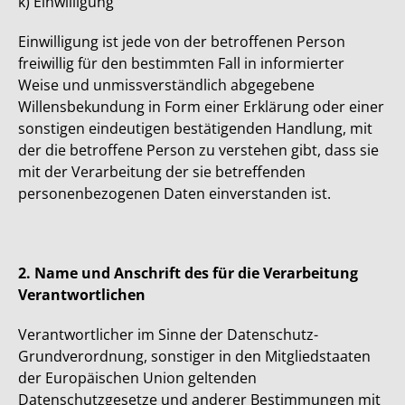
k) Einwilligung
Einwilligung ist jede von der betroffenen Person
freiwillig für den bestimmten Fall in informierter
Weise und unmissverständlich abgegebene
Willensbekundung in Form einer Erklärung oder einer
sonstigen eindeutigen bestätigenden Handlung, mit
der die betroffene Person zu verstehen gibt, dass sie
mit der Verarbeitung der sie betreffenden
personenbezogenen Daten einverstanden ist.
2. Name und Anschrift des für die Verarbeitung
Verantwortlichen
Verantwortlicher im Sinne der Datenschutz-
Grundverordnung, sonstiger in den Mitgliedstaaten
der Europäischen Union geltenden
Datenschutzgesetze und anderer Bestimmungen mit