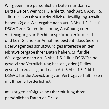
Wir geben Ihre persönlichen Daten nur dann an
Dritte weiter, wenn: (1) Sie hierzu nach Art. 6 Abs. 1 S.
1 lit. a DSGVO Ihre ausdrückliche Einwilligung erteilt
haben, (2) die Weitergabe nach Art. 6 Abs. 1 S. 1 lit. f
DSGVO zur Geltendmachung, Ausübung oder
Verteidigung von Rechtsansprüchen erforderlich ist
und kein Grund zur Annahme besteht, dass Sie ein
überwiegendes schutzwürdiges Interesse an der
Nichtweitergabe Ihrer Daten haben, (3) für die
Weitergabe nach Art. 6 Abs. 1 S. 1 lit. c DSGVO eine
gesetzliche Verpflichtung besteht, oder (4) dies
gesetzlich zulässig und nach Art. 6 Abs. 1 S. 1 lit. b
DSGVO für die Abwicklung von Vertragsverhältnissen
mit Ihnen erforderlich ist.
Im Übrigen erfolgt keine Übermittlung Ihrer
persönlichen Daten an Dritte.