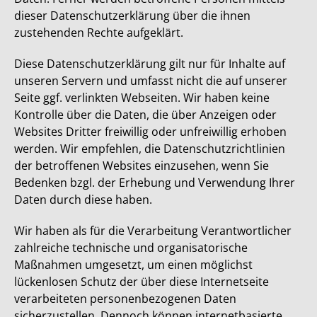
dieser Datenschutzerklärung über die ihnen
zustehenden Rechte aufgeklärt.
Diese Datenschutzerklärung gilt nur für Inhalte auf
unseren Servern und umfasst nicht die auf unserer
Seite ggf. verlinkten Webseiten. Wir haben keine
Kontrolle über die Daten, die über Anzeigen oder
Websites Dritter freiwillig oder unfreiwillig erhoben
werden. Wir empfehlen, die Datenschutzrichtlinien
der betroffenen Websites einzusehen, wenn Sie
Bedenken bzgl. der Erhebung und Verwendung Ihrer
Daten durch diese haben.
Wir haben als für die Verarbeitung Verantwortlicher
zahlreiche technische und organisatorische
Maßnahmen umgesetzt, um einen möglichst
lückenlosen Schutz der über diese Internetseite
verarbeiteten personenbezogenen Daten
sicherzustellen. Dennoch können internetbasierte