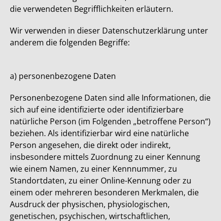
die verwendeten Begrifflichkeiten erläutern.
Wir verwenden in dieser Datenschutzerklärung unter
anderem die folgenden Begriffe:
a) personenbezogene Daten
Personenbezogene Daten sind alle Informationen, die
sich auf eine identifizierte oder identifizierbare
natürliche Person (im Folgenden „betroffene Person“)
beziehen. Als identifizierbar wird eine natürliche
Person angesehen, die direkt oder indirekt,
insbesondere mittels Zuordnung zu einer Kennung
wie einem Namen, zu einer Kennnummer, zu
Standortdaten, zu einer Online-Kennung oder zu
einem oder mehreren besonderen Merkmalen, die
Ausdruck der physischen, physiologischen,
genetischen, psychischen, wirtschaftlichen,