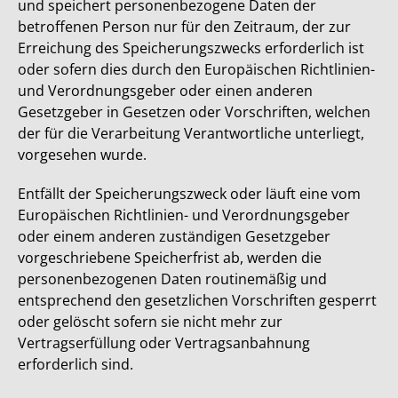
und speichert personenbezogene Daten der
betroffenen Person nur für den Zeitraum, der zur
Erreichung des Speicherungszwecks erforderlich ist
oder sofern dies durch den Europäischen Richtlinien-
und Verordnungsgeber oder einen anderen
Gesetzgeber in Gesetzen oder Vorschriften, welchen
der für die Verarbeitung Verantwortliche unterliegt,
vorgesehen wurde.
Entfällt der Speicherungszweck oder läuft eine vom
Europäischen Richtlinien- und Verordnungsgeber
oder einem anderen zuständigen Gesetzgeber
vorgeschriebene Speicherfrist ab, werden die
personenbezogenen Daten routinemäßig und
entsprechend den gesetzlichen Vorschriften gesperrt
oder gelöscht sofern sie nicht mehr zur
Vertragserfüllung oder Vertragsanbahnung
erforderlich sind.