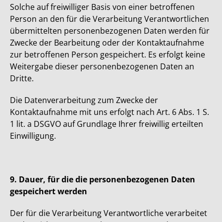
Solche auf freiwilliger Basis von einer betroffenen
Person an den für die Verarbeitung Verantwortlichen
übermittelten personenbezogenen Daten werden für
Zwecke der Bearbeitung oder der Kontaktaufnahme
zur betroffenen Person gespeichert. Es erfolgt keine
Weitergabe dieser personenbezogenen Daten an
Dritte.
Die Datenverarbeitung zum Zwecke der
Kontaktaufnahme mit uns erfolgt nach Art. 6 Abs. 1 S.
1 lit. a DSGVO auf Grundlage Ihrer freiwillig erteilten
Einwilligung.
9. Dauer, für die die personenbezogenen Daten
gespeichert werden
Der für die Verarbeitung Verantwortliche verarbeitet